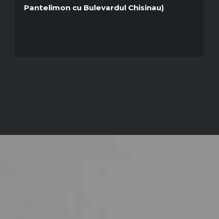
Pantelimon cu Bulevardul Chisinau)