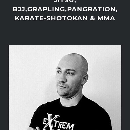
JITSU,
BJJ,GRAPLING,PANGRATION,
KARATE-SHOTOKAN & MMA