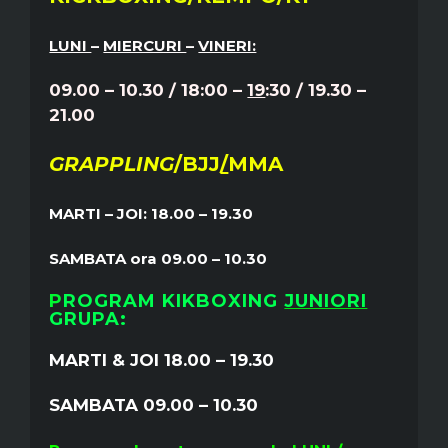
LUNI
–
MIERCURI
–
VINERI:
09.00 – 10.30 / 18:00 –
19
:30 / 19.30 –
21.00
GRAPPLING
/BJJ
/
MMA
MARTI – JOI: 18.00 – 19.30
SAMBATA ora 09.00 – 10.30
P
ROGRAM KIKBOXING
JUNIORI
GRUPA:
MARTI & JOI 18.00 – 19.30
SAMBATA 09.00 – 10.30